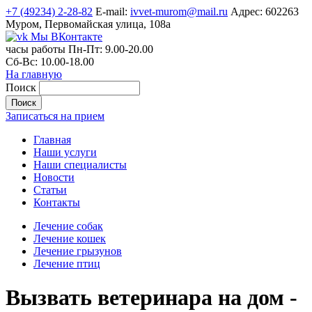
+7 (49234) 2-28-82
E-mail:
ivvet-murom@mail.ru
Адрес:
602263
Муром, Первомайская улица, 108а
Мы ВКонтакте
часы работы
Пн-Пт:
9.00-20.00
Сб-Вс:
10.00-18.00
На главную
Поиск
Записаться на прием
Главная
Наши услуги
Наши специалисты
Новости
Статьи
Контакты
Лечение собак
Лечение кошек
Лечение грызунов
Лечение птиц
Вызвать ветеринара на дом -