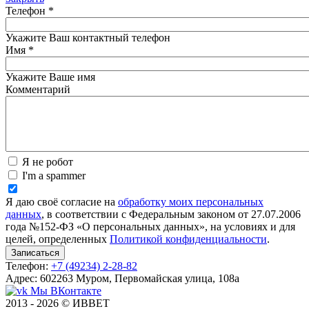
Телефон
*
Укажите Ваш контактный телефон
Имя
*
Укажите Ваше имя
Комментарий
Я не робот
I'm a spammer
Я даю своё согласие на
обработку моих персональных
данных
, в соответствии с Федеральным законом от 27.07.2006
года №152-ФЗ «О персональных данных», на условиях и для
целей, определенных
Политикой конфиденциальности
.
Телефон:
+7 (49234) 2-28-82
Адрес: 602263 Муром, Первомайская улица, 108а
Мы ВКонтакте
2013 - 2026 © ИВВЕТ