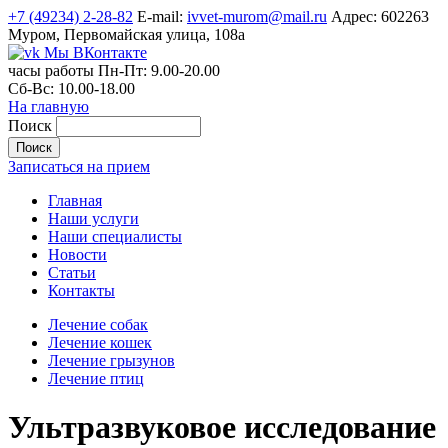
+7 (49234) 2-28-82
E-mail:
ivvet-murom@mail.ru
Адрес:
602263
Муром, Первомайская улица, 108а
Мы ВКонтакте
часы работы
Пн-Пт:
9.00-20.00
Сб-Вс:
10.00-18.00
На главную
Поиск
Записаться на прием
Главная
Наши услуги
Наши специалисты
Новости
Статьи
Контакты
Лечение собак
Лечение кошек
Лечение грызунов
Лечение птиц
Ультразвуковое исследование