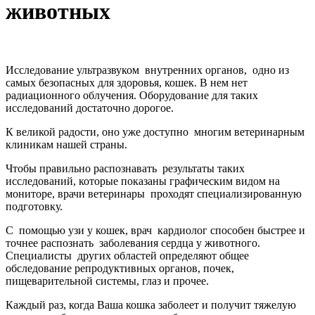
животных
Исследование ультразвуком внутренних органов, одно из
самых безопасных для здоровья, кошек. В нем нет
радиационного облучения. Оборудование для таких
исследований достаточно дорогое.
К великой радости, оно уже доступно многим ветеринарным
клиникам нашей страны.
Чтобы правильно распознавать результаты таких
исследований, которые показаны графическим видом на
мониторе, врачи ветеринары проходят специализированную
подготовку.
С помощью узи у кошек, врач кардиолог способен быстрее и
точнее распознать заболевания сердца у животного.
Специалисты других областей определяют общее
обследование репродуктивных органов, почек,
пищеварительной системы, глаз и прочее.
Каждый раз, когда Ваша кошка заболеет и получит тяжелую