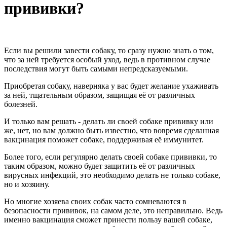
прививки?
Если вы решили завести собаку, то сразу нужно знать о том,
что за ней требуется особый уход, ведь в противном случае
последствия могут быть самыми непредсказуемыми.
Приобретая собаку, наверняка у вас будет желание ухаживать
за ней, тщательным образом, защищая её от различных
болезней.
И только вам решать - делать ли своей собаке прививку или
же, нет, но вам должно быть известно, что вовремя сделанная
вакцинация поможет собаке, поддерживая её иммунитет.
Более того, если регулярно делать своей собаке прививки, то
таким образом, можно будет защитить её от различных
вирусных инфекций, это необходимо делать не только собаке,
но и хозяину.
Но многие хозяева своих собак часто сомневаются в
безопасности прививок, на самом деле, это неправильно. Ведь
именно вакцинация сможет принести пользу вашей собаке,