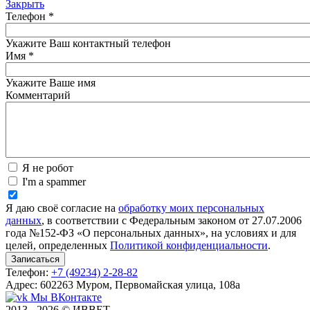
Закрыть
Телефон
*
Укажите Ваш контактный телефон
Имя
*
Укажите Ваше имя
Комментарий
Я не робот
I'm a spammer
Я даю своё согласие на
обработку моих персональных
данных
, в соответствии с Федеральным законом от 27.07.2006
года №152-ФЗ «О персональных данных», на условиях и для
целей, определенных
Политикой конфиденциальности
.
Телефон:
+7 (49234) 2-28-82
Адрес: 602263 Муром, Первомайская улица, 108а
Мы ВКонтакте
2013 - 2026 © ИВВЕТ