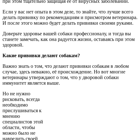
при этом тщательно защищая её от вирусных заболеваний.
Если у вас нет опыта в этом деле, то знайте, что лучше всего
делать прививку по рекомендациям и присмотром ветеринара.
И после этого можно будет делать прививки своими руками.
Доверьте здоровье вашей собаки профессионалу, и тогда вы
станете замечать, как она радуется жизни, оставаясь при этом
здоровой.
Какие прививки делают собакам?
Важно знать о том, что делают прививки собакам в любом
случае, здесь неважно, её происхождение. Но вот многие
ветеринары утверждают о том, что у дворовой собаки
иммунитет является выше.
Но не нужно
рисковать, всегда
необходимо
прислушиваться к
мнению
специалистов этой
области, чтобы
можно было не
навредить своей