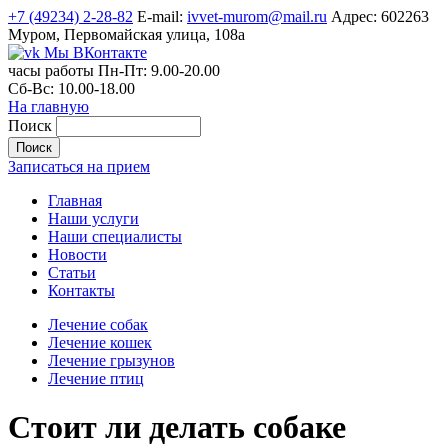
+7 (49234) 2-28-82
E-mail:
ivvet-murom@mail.ru
Адрес:
602263
Муром, Первомайская улица, 108а
Мы ВКонтакте
часы работы
Пн-Пт:
9.00-20.00
Сб-Вс:
10.00-18.00
На главную
Поиск
Записаться на прием
Главная
Наши услуги
Наши специалисты
Новости
Статьи
Контакты
Лечение собак
Лечение кошек
Лечение грызунов
Лечение птиц
Стоит ли делать собаке