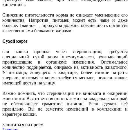
кишечника.
Снижение питательности корма не означает уменьшение его
количества. Напротив, питомец может есть чаще и даже
больше. Главное — продукты должны обеспечивать организм
качественными белками и жирами.
Сухой корм
сли кошка прошла через стерилизацию, требуется
специальный сухой корм премиум-класса, учитывающий
произошедшие в организме изменения. Оптимальное
количество подбирается, опираясь на активность животного.
У питомца, живущего в квартире, более низкие затраты
энергии, поэтому и корма требуется меньше, нежели кошке,
имеющей доступ на улицу.
Важно помнить, что стерилизация не виновата в ожирении
животного. Вся ответственность лежит на владельце, который
не обеспечивает грамотное питание. Если сделать всё
правильно, Вы не заметите изменений в комплекции и
характере кошки.
Записаться на прием
Закрыть