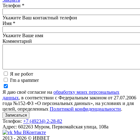
Телефон
*
Укажите Ваш контактный телефон
Имя
*
Укажите Ваше имя
Комментарий
Я не робот
I'm a spammer
Я даю своё согласие на
обработку моих персональных
данных
, в соответствии с Федеральным законом от 27.07.2006
года №152-ФЗ «О персональных данных», на условиях и для
целей, определенных
Политикой конфиденциальности
.
Телефон:
+7 (49234) 2-28-82
Адрес: 602263 Муром, Первомайская улица, 108а
Мы ВКонтакте
2013 - 2026 © ИВВЕТ