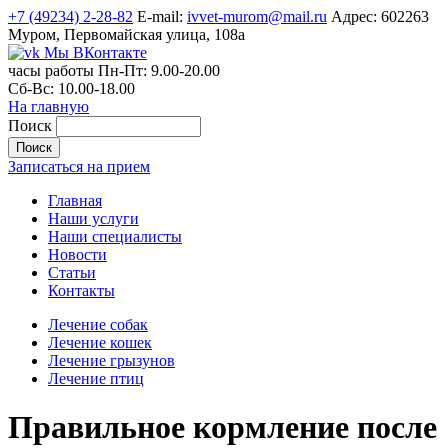
+7 (49234) 2-28-82
E-mail:
ivvet-murom@mail.ru
Адрес:
602263
Муром, Первомайская улица, 108а
Мы ВКонтакте
часы работы
Пн-Пт:
9.00-20.00
Сб-Вс:
10.00-18.00
На главную
Поиск
Записаться на прием
Главная
Наши услуги
Наши специалисты
Новости
Статьи
Контакты
Лечение собак
Лечение кошек
Лечение грызунов
Лечение птиц
Правильное кормление после