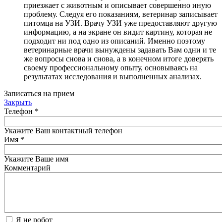
приезжает с животным и описывает совершенно иную
проблему. Следуя его показаниям, ветеринар записывает
питомца на УЗИ. Врачу УЗИ уже предоставляют другую
информацию, а на экране он видит картину, которая не
подходит ни под одно из описаний. Именно поэтому
ветеринарные врачи вынуждены задавать Вам одни и те
же вопросы снова и снова, а в конечном итоге доверять
своему профессиональному опыту, основываясь на
результатах исследования и выполненных анализах.
Записаться на прием
Закрыть
Телефон
*
Укажите Ваш контактный телефон
Имя
*
Укажите Ваше имя
Комментарий
Я не робот