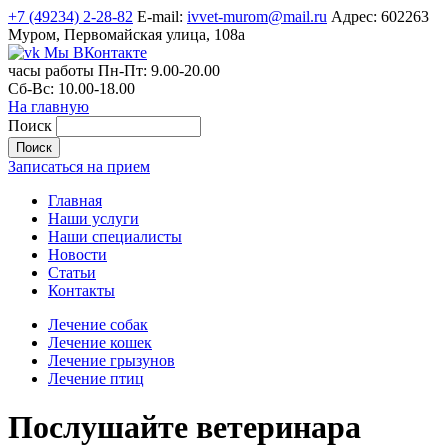
+7 (49234) 2-28-82
E-mail:
ivvet-murom@mail.ru
Адрес:
602263
Муром, Первомайская улица, 108а
Мы ВКонтакте
часы работы
Пн-Пт:
9.00-20.00
Сб-Вс:
10.00-18.00
На главную
Поиск
Записаться на прием
Главная
Наши услуги
Наши специалисты
Новости
Статьи
Контакты
Лечение собак
Лечение кошек
Лечение грызунов
Лечение птиц
Послушайте ветеринара