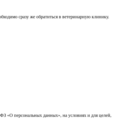
обходимо сразу же обратиться в ветеринарную клинику.
-ФЗ «О персональных данных», на условиях и для целей,