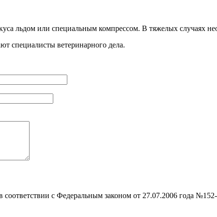
 укуса льдом или специальным компрессом. В тяжелых случаях не
ают специалисты ветеринарного дела.
 в соответствии с Федеральным законом от 27.07.2006 года №152