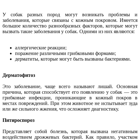
У собак разных пород могут возникать проблемы и
заболевания, которые связаны с кожным покровом. Имеется
большое количество разнообразных факторов, которые могут
вызвать такие заболевания у собак. Одними из них являются:
аллергические реакции;
поражение различными грибковыми формами;
дерматиты, которые могут быть вызваны бактериями.
Дерматофитоз
Это заболевание, чаще всего называют лишай. Основная
причина, которая способствует его появлению у собак — это
грибковые инфекции, проникающие в кожный покров в
местах повреждений. При этом животное не испытывает зуда
или же сильного жжения, что осложняет диагностику.
Питироспороз
Представляет собой болезнь, которая вызвана негативным
воздействием дрожжевых бактерий. Как правило, участком