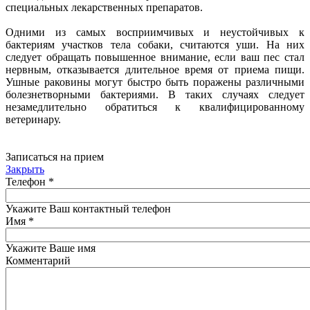
специальных лекарственных препаратов.
Одними из самых восприимчивых и неустойчивых к
бактериям участков тела собаки, считаются уши. На них
следует обращать повышенное внимание, если ваш пес стал
нервным, отказывается длительное время от приема пищи.
Ушные раковины могут быстро быть поражены различными
болезнетворными бактериями. В таких случаях следует
незамедлительно обратиться к квалифицированному
ветеринару.
Записаться на прием
Закрыть
Телефон
*
Укажите Ваш контактный телефон
Имя
*
Укажите Ваше имя
Комментарий