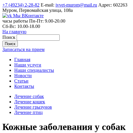
+7 (49234) 2-28-82
E-mail:
ivvet-murom@mail.ru
Адрес:
602263
Муром, Первомайская улица, 108а
Мы ВКонтакте
часы работы
Пн-Пт:
9.00-20.00
Сб-Вс:
10.00-18.00
На главную
Поиск
Записаться на прием
Главная
Наши услуги
Наши специалисты
Новости
Статьи
Контакты
Лечение собак
Лечение кошек
Лечение грызунов
Лечение птиц
Кожные заболевания у собак