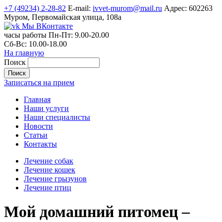
+7 (49234) 2-28-82
E-mail:
ivvet-murom@mail.ru
Адрес:
602263
Муром, Первомайская улица, 108а
Мы ВКонтакте
часы работы
Пн-Пт:
9.00-20.00
Сб-Вс:
10.00-18.00
На главную
Поиск
Записаться на прием
Главная
Наши услуги
Наши специалисты
Новости
Статьи
Контакты
Лечение собак
Лечение кошек
Лечение грызунов
Лечение птиц
Мой домашний питомец –