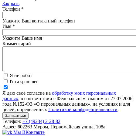
Закрыть
Телефон
*
Укажите Ваш контактный телефон
Имя
*
Укажите Ваше имя
Комментарий
Я не робот
I'm a spammer
Я даю своё согласие на
обработку моих персональных
данных
, в соответствии с Федеральным законом от 27.07.2006
года №152-ФЗ «О персональных данных», на условиях и для
целей, определенных
Политикой конфиденциальности
.
Телефон:
+7 (49234) 2-28-82
Адрес: 602263 Муром, Первомайская улица, 108а
Мы ВКонтакте