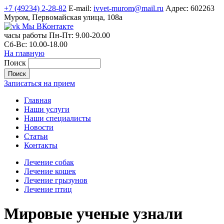
+7 (49234) 2-28-82
E-mail:
ivvet-murom@mail.ru
Адрес:
602263
Муром, Первомайская улица, 108а
Мы ВКонтакте
часы работы
Пн-Пт:
9.00-20.00
Сб-Вс:
10.00-18.00
На главную
Поиск
Записаться на прием
Главная
Наши услуги
Наши специалисты
Новости
Статьи
Контакты
Лечение собак
Лечение кошек
Лечение грызунов
Лечение птиц
Мировые ученые узнали