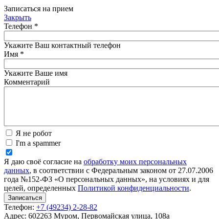
Записаться на прием
Закрыть
Телефон
*
Укажите Ваш контактный телефон
Имя
*
Укажите Ваше имя
Комментарий
Я не робот
I'm a spammer
Я даю своё согласие на
обработку моих персональных
данных
, в соответствии с Федеральным законом от 27.07.2006
года №152-ФЗ «О персональных данных», на условиях и для
целей, определенных
Политикой конфиденциальности
.
Телефон:
+7 (49234) 2-28-82
Адрес: 602263 Муром, Первомайская улица, 108а