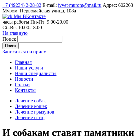
+7 (49234) 2-28-82
E-mail:
ivvet-murom@mail.ru
Адрес:
602263
Муром, Первомайская улица, 108а
Мы ВКонтакте
часы работы
Пн-Пт:
9.00-20.00
Сб-Вс:
10.00-18.00
На главную
Поиск
Записаться на прием
Главная
Наши услуги
Наши специалисты
Новости
Статьи
Контакты
Лечение собак
Лечение кошек
Лечение грызунов
Лечение птиц
И собакам ставят памятники