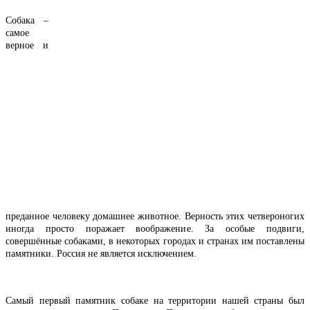
Собака –
самое
верное и
преданное человеку домашнее животное. Верность этих четвероногих
иногда просто поражает воображение. За особые подвиги,
совершённые собаками, в некоторых городах и странах им поставлены
памятники. Россия не является исключением.
Самый первый памятник собаке на территории нашей страны был